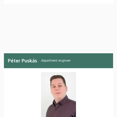
Péter Puskás
department engineer