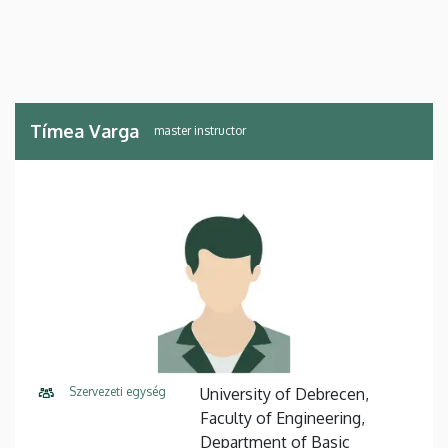
Tímea Varga
master instructor
Szervezeti egység
University of Debrecen,
Faculty of Engineering,
Department of Basic