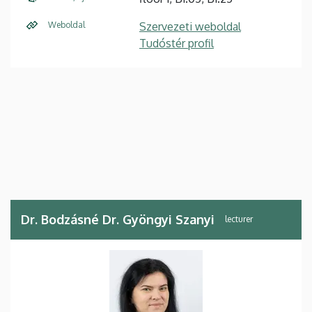
Weboldal
Szervezeti weboldal
Tudóstér profil
Dr. Bodzásné Dr. Gyöngyi Szanyi
lecturer