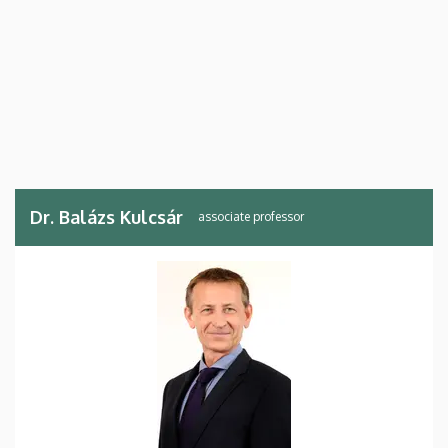
Dr. Balázs Kulcsár
associate professor