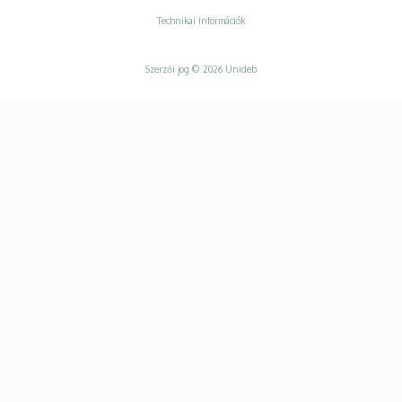
Technikai információk
Szerzői jog © 2026 Unideb